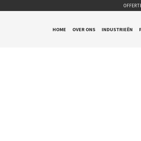
OFFERT
HOME
OVER ONS
INDUSTRIEËN