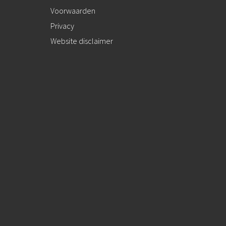
Voorwaarden
Privacy
Website disclaimer