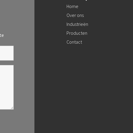
Home
Over ons
Industrieën
Producten
ste
Contact