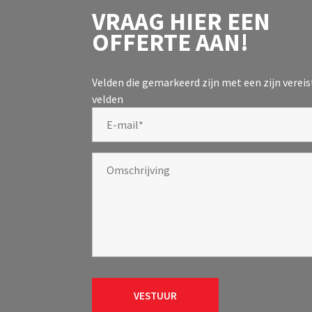
VRAAG HIER EEN
OFFERTE AAN!
Velden die gemarkeerd zijn met een
zijn verei
velden