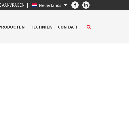
E AANVRAGEN
Nederlands
PRODUCTEN
TECHNIEK
CONTACT