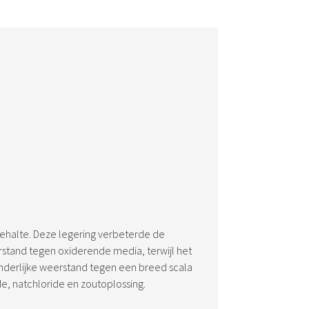
ehalte. Deze legering verbeterde de
stand tegen oxiderende media, terwijl het
derlijke weerstand tegen een breed scala
e, natchloride en zoutoplossing.