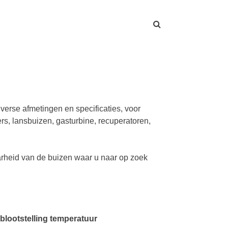
verse afmetingen en specificaties, voor
rs, lansbuizen, gasturbine, recuperatoren,
arheid van de buizen waar u naar op zoek
blootstelling temperatuur